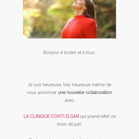
Bonjour à toutes et à tous,
Je suis heureuse, très heureuse même de
vous annoncer
une nouvelle collaboration
avec
LA CLINIQUE CONTI ELSAN
qui prend effet ce
mois de juin.