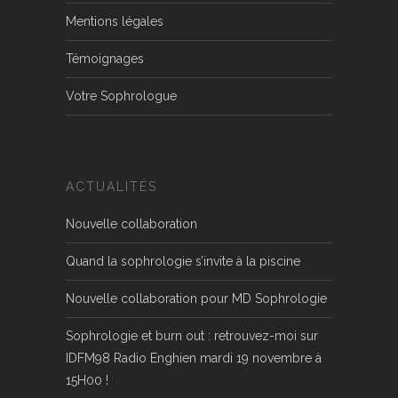
Mentions légales
Témoignages
Votre Sophrologue
ACTUALITÉS
Nouvelle collaboration
Quand la sophrologie s’invite à la piscine
Nouvelle collaboration pour MD Sophrologie
Sophrologie et burn out : retrouvez-moi sur
IDFM98 Radio Enghien mardi 19 novembre à
15H00 !