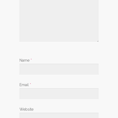
Name
*
Email
*
Website