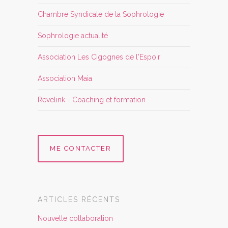
Chambre Syndicale de la Sophrologie
Sophrologie actualité
Association Les Cigognes de l'Espoir
Association Maia
Revelink - Coaching et formation
ME CONTACTER
ARTICLES RÉCENTS
Nouvelle collaboration