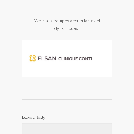
Merci aux équipes accueillantes et
dynamiques !
Leave a Reply