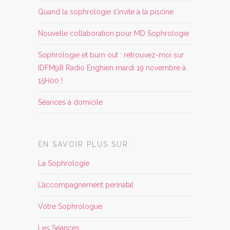
Quand la sophrologie s’invite à la piscine
Nouvelle collaboration pour MD Sophrologie
Sophrologie et burn out : retrouvez-moi sur
IDFM98 Radio Enghien mardi 19 novembre à
15H00 !
Séances à domicile
EN SAVOIR PLUS SUR :
La Sophrologie
L’accompagnement périnatal
Votre Sophrologue
Les Séances