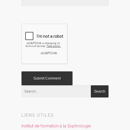
LIENS UTILES
Institut de formation à la Sophrologie