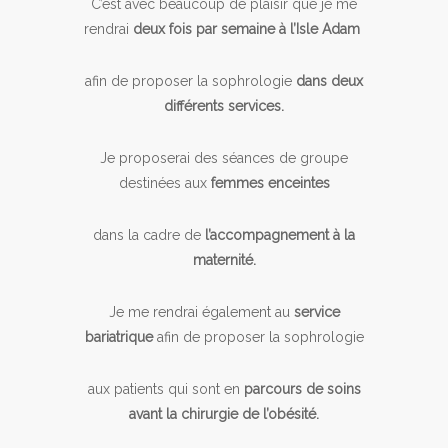
C’est avec beaucoup de plaisir que je me
rendrai
deux fois par semaine à l’Isle Adam
afin de proposer la sophrologie
dans deux
différents services.
Je proposerai des séances de groupe
destinées aux
femmes enceintes
dans la cadre de
l’accompagnement à la
maternité.
Je me rendrai également au
service
bariatrique
afin de proposer la sophrologie
aux patients qui sont en
parcours de soins
avant la chirurgie de l’obésité.